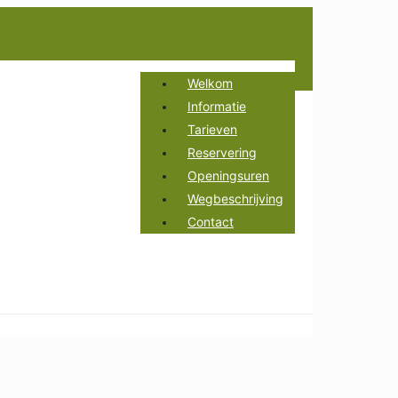
Welkom
Informatie
Tarieven
Reservering
Openingsuren
Wegbeschrijving
Contact