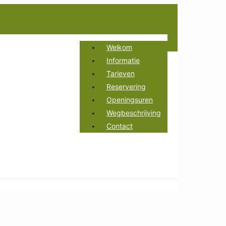
Welkom
Informatie
Tarieven
Reservering
Openingsuren
Wegbeschrijving
Contact